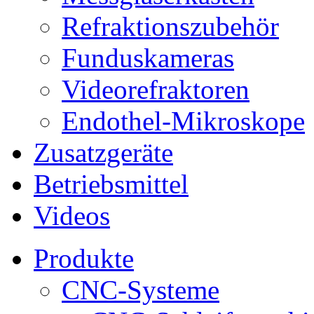
Refraktionszubehör
Funduskameras
Videorefraktoren
Endothel-Mikroskope
Zusatzgeräte
Betriebsmittel
Videos
Produkte
CNC-Systeme