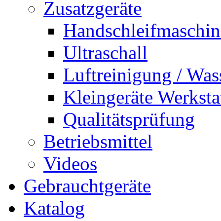
Zusatzgeräte
Handschleifmaschi
Ultraschall
Luftreinigung / Was
Kleingeräte Werksta
Qualitätsprüfung
Betriebsmittel
Videos
Gebrauchtgeräte
Katalog