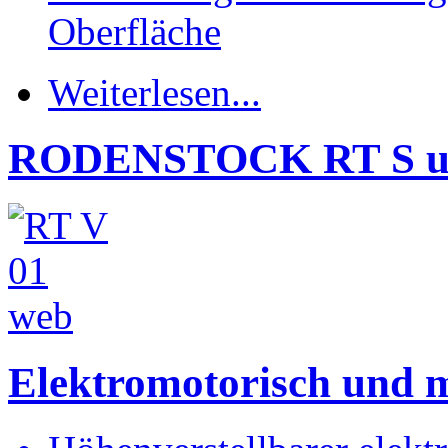
Oberfläche
Weiterlesen...
RODENSTOCK RT S u
Elektromotorisch und 