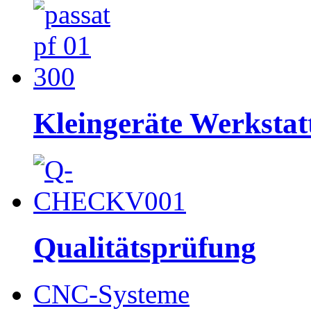
Kleingeräte Werkstat
Qualitätsprüfung
CNC-Systeme