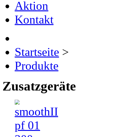
Aktion
Kontakt
Startseite
>
Produkte
Zusatzgeräte