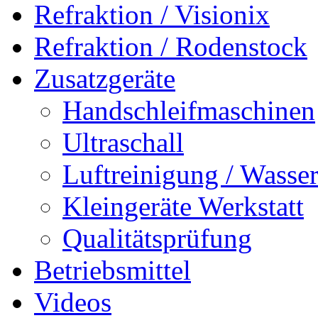
Refraktion / Visionix
Refraktion / Rodenstock
Zusatzgeräte
Handschleifmaschinen
Ultraschall
Luftreinigung / Wasse
Kleingeräte Werkstatt
Qualitätsprüfung
Betriebsmittel
Videos